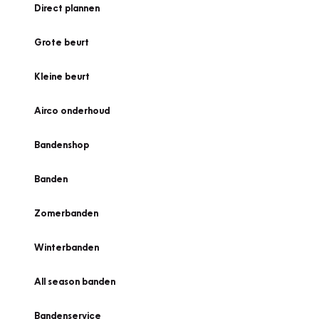
Direct plannen
Grote beurt
Kleine beurt
Airco onderhoud
Bandenshop
Banden
Zomerbanden
Winterbanden
All season banden
Bandenservice