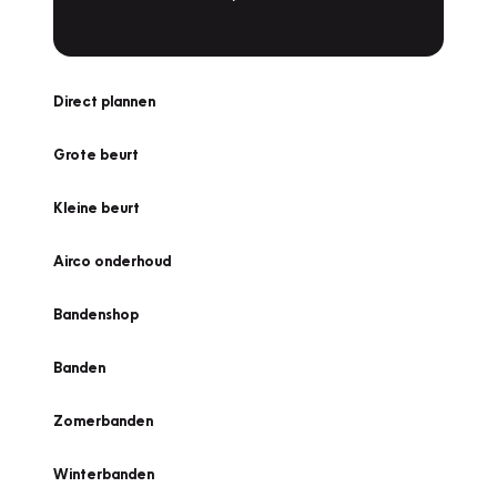
Direct plannen
Grote beurt
Kleine beurt
Airco onderhoud
Bandenshop
Banden
Zomerbanden
Winterbanden