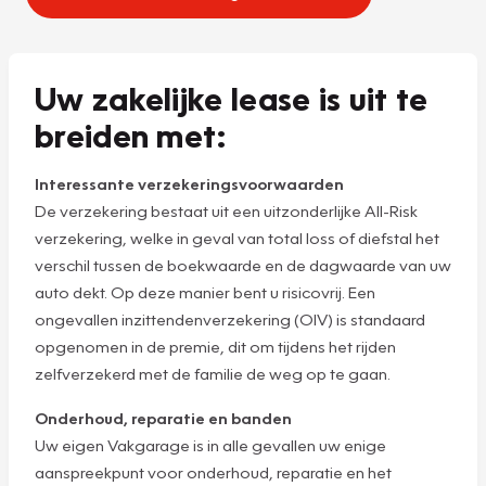
Uw zakelijke lease is uit te
breiden met:
Interessante verzekeringsvoorwaarden
De verzekering bestaat uit een uitzonderlijke All-Risk
verzekering, welke in geval van total loss of diefstal het
verschil tussen de boekwaarde en de dagwaarde van uw
auto dekt. Op deze manier bent u risicovrij. Een
ongevallen inzittendenverzekering (OIV) is standaard
opgenomen in de premie, dit om tijdens het rijden
zelfverzekerd met de familie de weg op te gaan.
Onderhoud, reparatie en banden
Uw eigen Vakgarage is in alle gevallen uw enige
aanspreekpunt voor onderhoud, reparatie en het