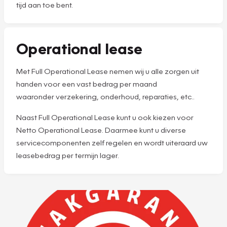
tijd aan toe bent.
Operational lease
Met Full Operational Lease nemen wij u alle zorgen uit
handen voor een vast bedrag per maand
waaronder verzekering, onderhoud, reparaties, etc..
Naast Full Operational Lease kunt u ook kiezen voor
Netto Operational Lease. Daarmee kunt u diverse
servicecomponenten zelf regelen en wordt uiteraard uw
leasebedrag per termijn lager.