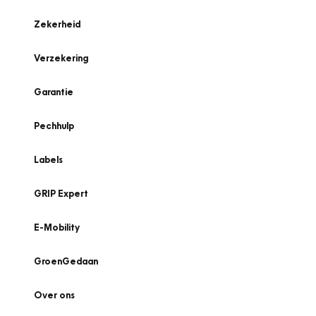
Zekerheid
Verzekering
Garantie
Pechhulp
Labels
GRIP Expert
E-Mobility
GroenGedaan
Over ons