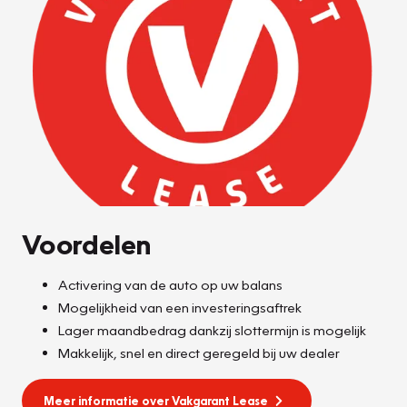
Voordelen
Activering van de auto op uw balans
Mogelijkheid van een investeringsaftrek
Lager maandbedrag dankzij slottermijn is mogelijk
Makkelijk, snel en direct geregeld bij uw dealer
Meer informatie over Vakgarant Lease