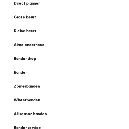
Direct plannen
Grote beurt
Kleine beurt
Airco onderhoud
Bandenshop
Banden
Zomerbanden
Winterbanden
All season banden
Bandenservice