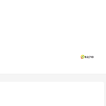
9.2/10