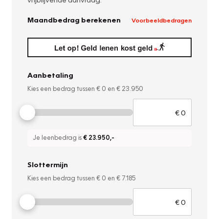
Maandbedrag berekenen
Voorbeeldbedragen
Aanbetaling
Kies een bedrag tussen
€ 0
en
€ 23.950
Je leenbedrag is
€ 23.950
,-
Slottermijn
Kies een bedrag tussen
€ 0
en
€ 7.185