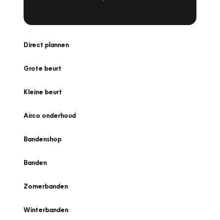
Direct plannen
Grote beurt
Kleine beurt
Airco onderhoud
Bandenshop
Banden
Zomerbanden
Winterbanden