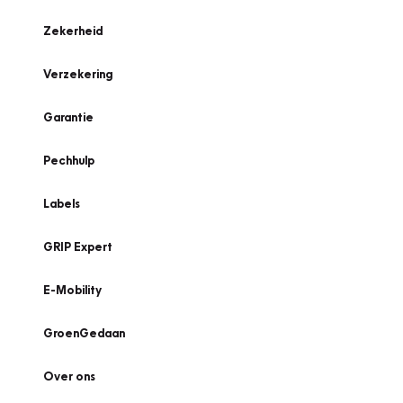
Zekerheid
Verzekering
Garantie
Pechhulp
Labels
GRIP Expert
E-Mobility
GroenGedaan
Over ons