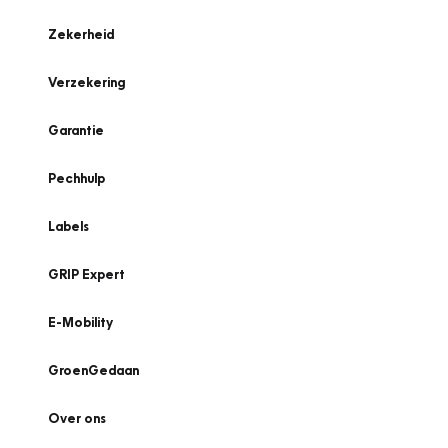
Zekerheid
Verzekering
Garantie
Pechhulp
Labels
GRIP Expert
E-Mobility
GroenGedaan
Over ons