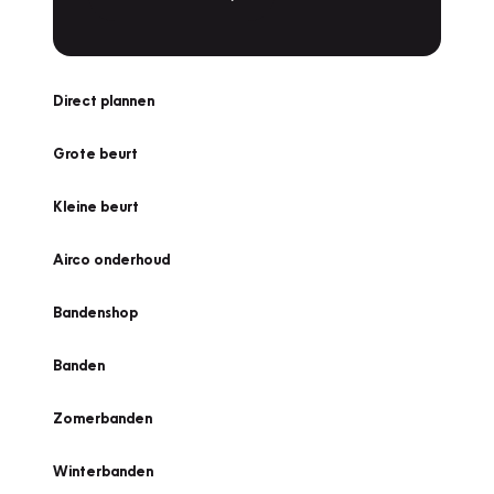
Direct plannen
Grote beurt
Kleine beurt
Airco onderhoud
Bandenshop
Banden
Zomerbanden
Winterbanden