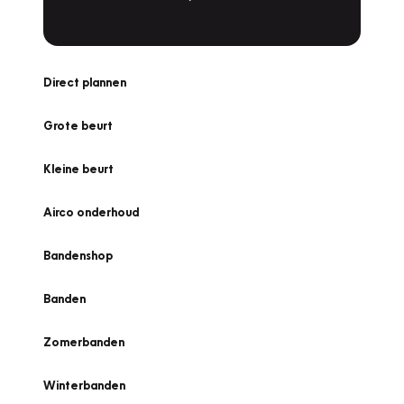
Direct plannen
Grote beurt
Kleine beurt
Airco onderhoud
Bandenshop
Banden
Zomerbanden
Winterbanden