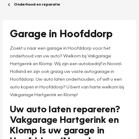
Onderhoud en reparatie
Garage in Hoofddorp
Zoekt u naar een garage in Hoofddorp voor het
onderhoud van uw auto? Welkom bij Vakgarage
Hartgerink en Klomp. Wij zijn een autobedrijf in Noord-
Holland en zijn ook graag uw vaste autogarage in
Hoofddorp. Uw auto laten onderhouden, of wilt u een
auto kopen in Hoofddorp? U bent van harte welkom bij
Vakgarage Hartgerink en Klomp!
Uw auto laten repareren?
Vakgarage Hartgerink en
Klomp Is uw garage in