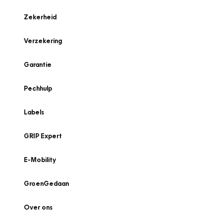
Zekerheid
Verzekering
Garantie
Pechhulp
Labels
GRIP Expert
E-Mobility
GroenGedaan
Over ons