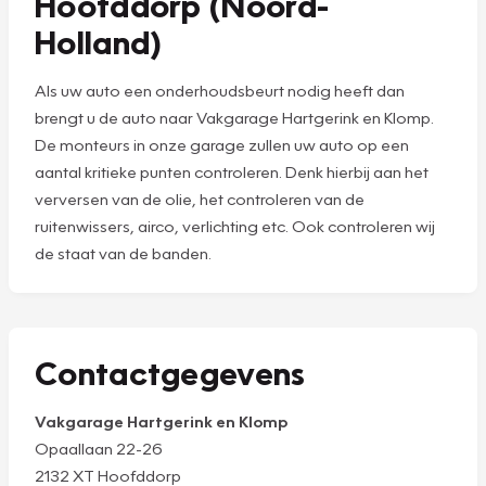
Hoofddorp (Noord-
Holland)
Als uw auto een onderhoudsbeurt nodig heeft dan
brengt u de auto naar Vakgarage Hartgerink en Klomp.
De monteurs in onze garage zullen uw auto op een
aantal kritieke punten controleren. Denk hierbij aan het
verversen van de olie, het controleren van de
ruitenwissers, airco, verlichting etc. Ook controleren wij
de staat van de banden.
Contactgegevens
Vakgarage Hartgerink en Klomp
Opaallaan 22-26
2132 XT Hoofddorp