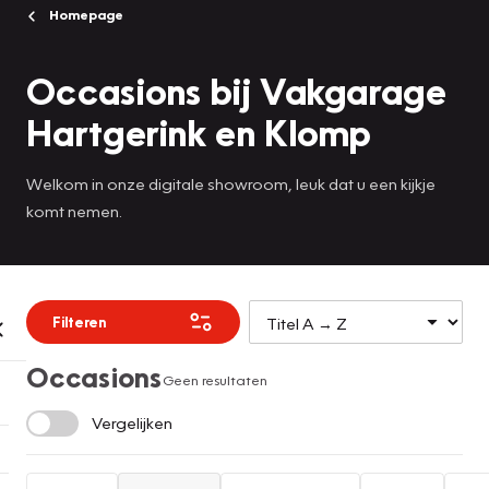
Homepage
Occasions bij Vakgarage
Hartgerink en Klomp
Welkom in onze digitale showroom, leuk dat u een kijkje
komt nemen.
Filteren
Occasions
Geen resultaten
Vergelijken