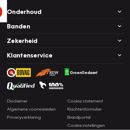
Onderhoud
Banden
Zekerheid
Klantenservice
GroenGedaan!
Disclaimer
Cookie statement
Algemene voorwaarden
Klachtenformulier
Privacyverklaring
Brandportal
Cookie instellingen