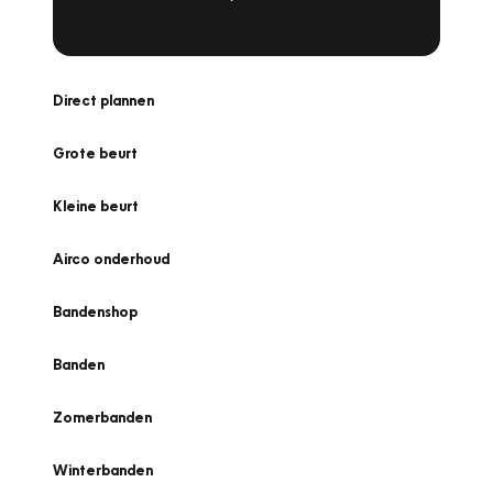
Direct plannen
Grote beurt
Kleine beurt
Airco onderhoud
Bandenshop
Banden
Zomerbanden
Winterbanden