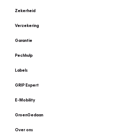
Zekerheid
Verzekering
Garantie
Pechhulp
Labels
GRIP Expert
E-Mobility
GroenGedaan
Over ons