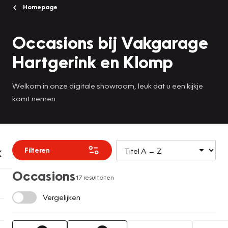
Homepage
Occasions bij Vakgarage
Hartgerink en Klomp
Welkom in onze digitale showroom, leuk dat u een kijkje
komt nemen.
Filteren
Occasions
17 resultaten
Vergelijken