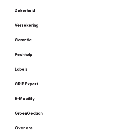
Zekerheid
Verzekering
Garantie
Pechhulp
Labels
GRIP Expert
E-Mobility
GroenGedaan
Over ons