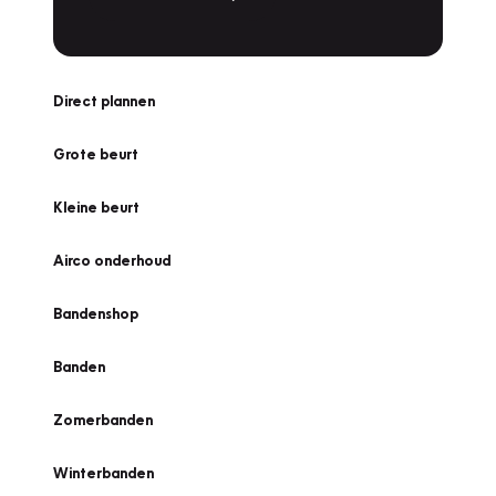
Direct plannen
Grote beurt
Kleine beurt
Airco onderhoud
Bandenshop
Banden
Zomerbanden
Winterbanden