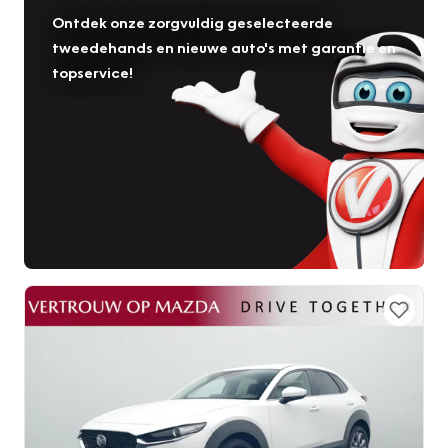
Ontdek onze zorgvuldig geselecteerde
tweedehands en nieuwe auto's met garantie en
topservice!