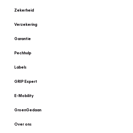
Zekerheid
Verzekering
Garantie
Pechhulp
Labels
GRIP Expert
E-Mobility
GroenGedaan
Over ons