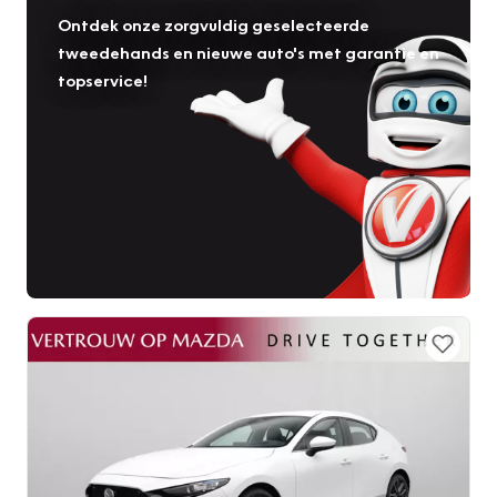
Ontdek onze zorgvuldig geselecteerde
tweedehands en nieuwe auto's met garantie en
topservice!