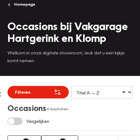
Homepage
Occasions bij Vakgarage
Hartgerink en Klomp
Welkom in onze digitale showroom, leuk dat u een kijkje
komt nemen.
Filteren
Occasions
4 resultaten
Vergelijken