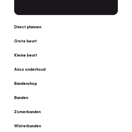
Direct plannen
Grote beurt
Kleine beurt
Airco onderhoud
Bandenshop
Banden
Zomerbanden
Winterbanden