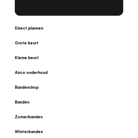
Direct plannen
Grote beurt
Kleine beurt
Airco onderhoud
Bandenshop
Banden
Zomerbanden
Winterbanden