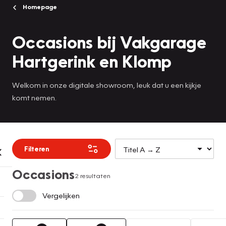
Homepage
Occasions bij Vakgarage
Hartgerink en Klomp
Welkom in onze digitale showroom, leuk dat u een kijkje
komt nemen.
Filteren
Occasions
2 resultaten
Vergelijken