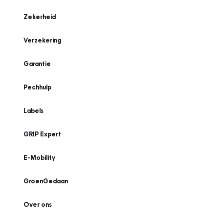
Zekerheid
Verzekering
Garantie
Pechhulp
Labels
GRIP Expert
E-Mobility
GroenGedaan
Over ons