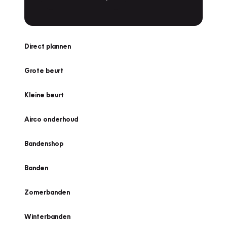
Direct plannen
Grote beurt
Kleine beurt
Airco onderhoud
Bandenshop
Banden
Zomerbanden
Winterbanden