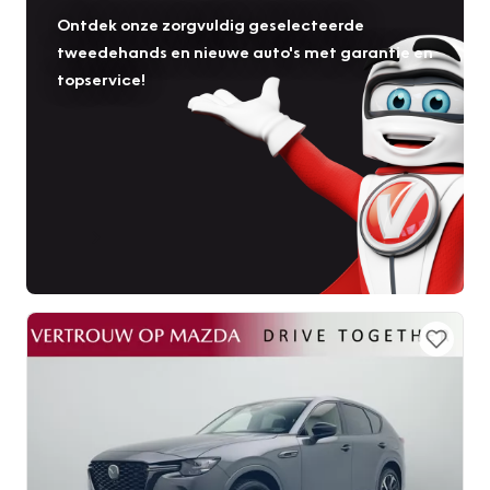
Ontdek onze zorgvuldig geselecteerde
tweedehands en nieuwe auto's met garantie en
topservice!