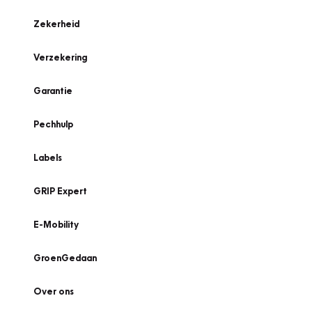
Zekerheid
Verzekering
Garantie
Pechhulp
Labels
GRIP Expert
E-Mobility
GroenGedaan
Over ons