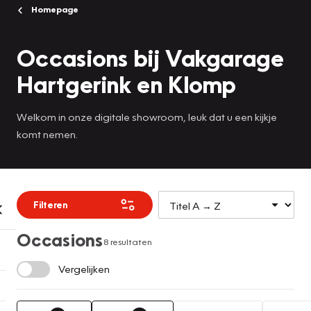
Homepage
Occasions bij Vakgarage
Hartgerink en Klomp
Welkom in onze digitale showroom, leuk dat u een kijkje
komt nemen.
Filteren
Occasions
8 resultaten
Vergelijken