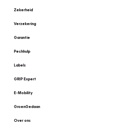
Zekerheid
Verzekering
Garantie
Pechhulp
Labels
GRIP Expert
E-Mobility
GroenGedaan
Over ons