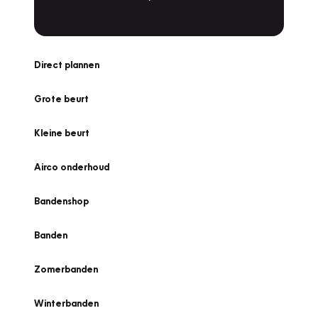
Direct plannen
Grote beurt
Kleine beurt
Airco onderhoud
Bandenshop
Banden
Zomerbanden
Winterbanden