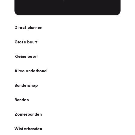
Direct plannen
Grote beurt
Kleine beurt
Airco onderhoud
Bandenshop
Banden
Zomerbanden
Winterbanden