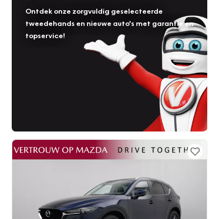
Ontdek onze zorgvuldig geselecteerde
tweedehands en nieuwe auto's met garantie en
topservice!