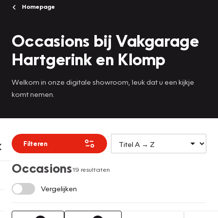
Homepage
Occasions bij Vakgarage
Hartgerink en Klomp
Welkom in onze digitale showroom, leuk dat u een kijkje
komt nemen.
Filteren
Occasions
19 resultaten
Vergelijken