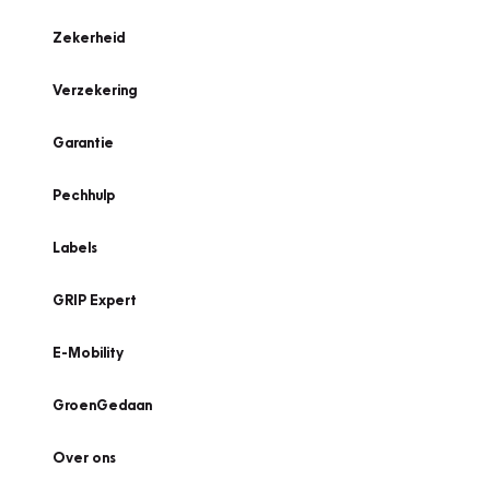
Zekerheid
Verzekering
Garantie
Pechhulp
Labels
GRIP Expert
E-Mobility
GroenGedaan
Over ons